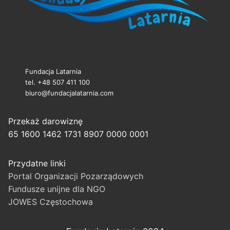
Fundacja Latarnia
tel. +48 507 411 100
biuro@fundacjalatarnia.com
Przekaż darowiznę
65 1600 1462 1731 8907 0000 0001
Przydatne linki
Portal Organizacji Pozarządowych
Fundusze unijne dla NGO
JOWES Częstochowa