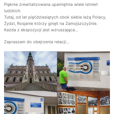
Pięknie zrewitalizowana upamiętnia wiele istnień
ludzkich.
Tutaj, od lat pięćdziesiątych obok siebie leżą Polacy,
Żydzi, Rosjanie którzy ginęli na Zamojszczyźnie.
Każda z ekspozycji jest wzruszająca…
Zapraszam do obejrzenia relacji…